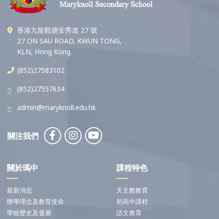
香港九龍觀塘安秀道 27 號
27 ON SAU ROAD, KWUN TONG,
KLN, Hong Kong.
(852)27583102
(852)27557634
admin@maryknoll.edu.hk
關注我們
關於瑪中
課程特色
最新消息
天主教教育
辦學理念及教育使命
初高中課程
學校歷史及發展
語文教育