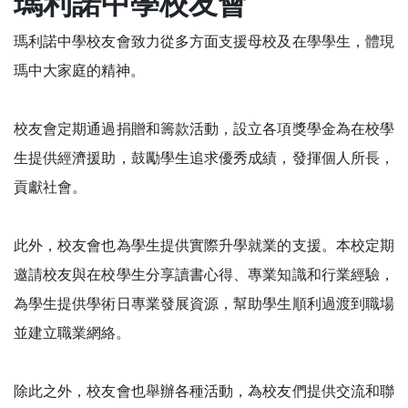
瑪利諾中學校友會
瑪利諾中學校友會致力從多方面支援母校及在學學生，體現
瑪中大家庭的精神。
校友會定期通過捐贈和籌款活動，設立各項獎學金為在校學
生提供經濟援助，鼓勵學生追求優秀成績，發揮個人所長，
貢獻社會。
此外，校友會也為學生提供實際升學就業的支援。本校定期
邀請校友與在校學生分享讀書心得、專業知識和行業經驗，
為學生提供學術日專業發展資源，幫助學生順利過渡到職場
並建立職業網絡。
除此之外，校友會也舉辦各種活動，為校友們提供交流和聯