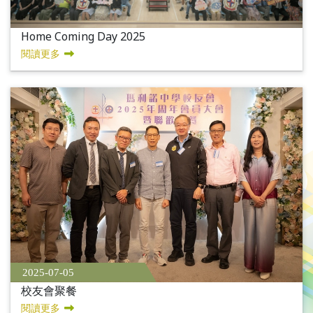
Home Coming Day 2025
閱讀更多
2025-07-05
校友會聚餐
閱讀更多