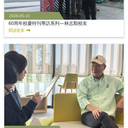
2026-05-11
60周年校慶特刊專訪系列—林志勤校友
閱讀更多