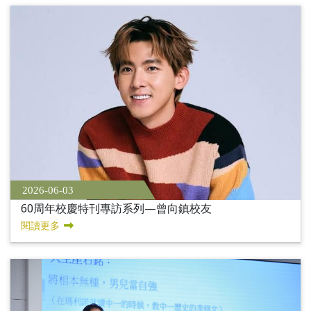
2026-06-03
60周年校慶特刊專訪系列—曾向鎮校友
閱讀更多