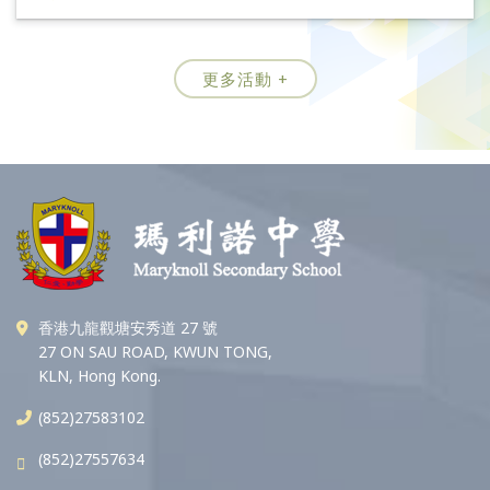
更多活動 +
香港九龍觀塘安秀道 27 號
27 ON SAU ROAD, KWUN TONG,
KLN, Hong Kong.
(852)27583102
(852)27557634