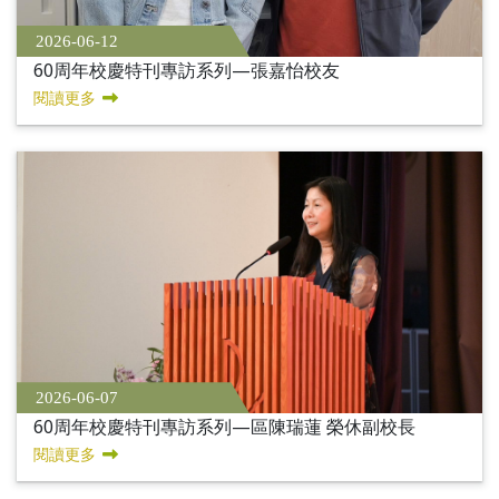
2026-06-12
60周年校慶特刊專訪系列—張嘉怡校友
閱讀更多
2026-06-07
60周年校慶特刊專訪系列—區陳瑞蓮 榮休副校長
閱讀更多