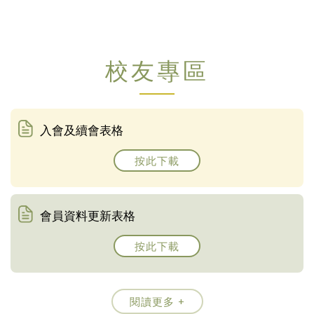
校友專區
入會及續會表格
按此下載
會員資料更新表格
按此下載
閱讀更多 +