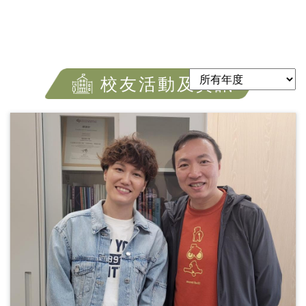
校友活動及資訊