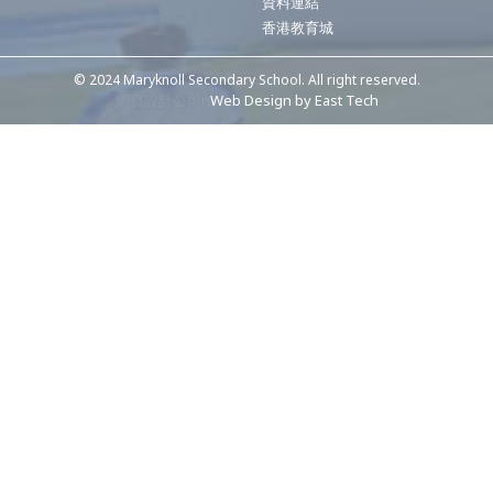
資料連結
香港教育城
© 2024 Maryknoll Secondary School. All right reserved.
網頁設計公司n
Web Design
by
East Tech