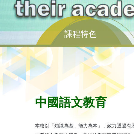
課程特色
中國語文教育
本校以「知識為基，能力為本」，致力通過有