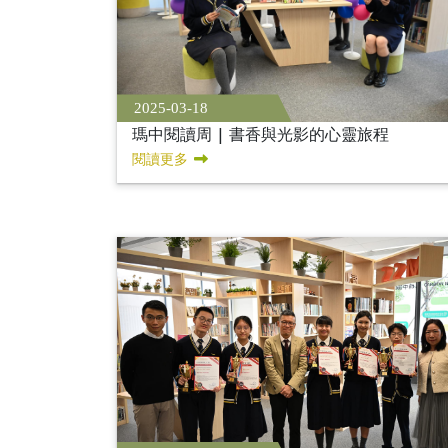
2025-03-18
瑪中閱讀周 | 書香與光影的心靈旅程
閱讀更多