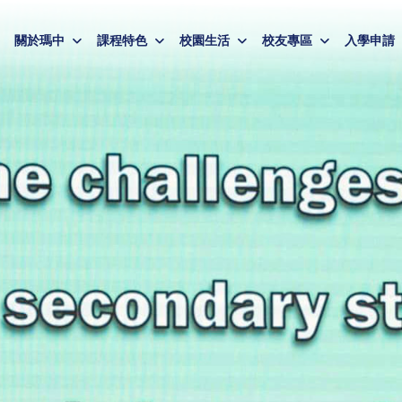
關於瑪中
課程特色
校園生活
校友專區
入學申請