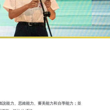
聽說能力、思維能力、審美能力和自學能力；並