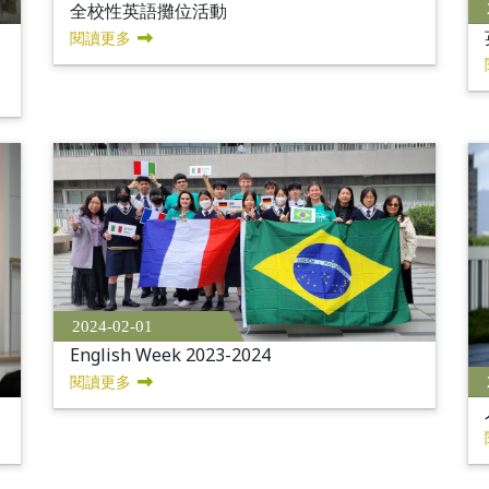
全校性英語攤位活動
閱讀更多
2024-02-01
English Week 2023-2024
閱讀更多