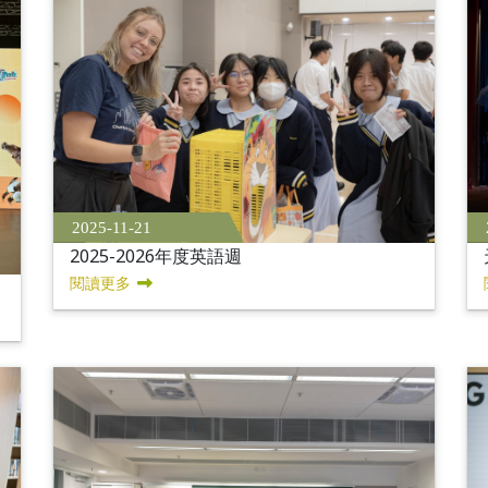
2025-11-21
2025-2026年度英語週
閱讀更多