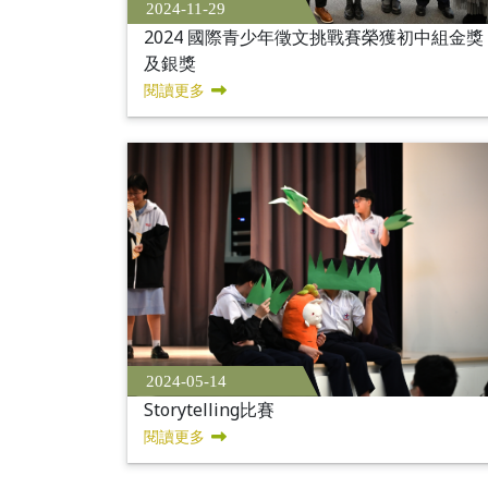
2024-11-29
2024 國際青少年徵文挑戰賽榮獲初中組金獎
及銀獎
閱讀更多
2024-05-14
Storytelling比賽
閱讀更多