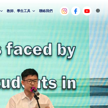
教師、學生工具
聯絡我們