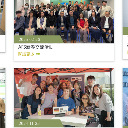
2025-02-26
AFS新春交流活動
閱讀更多
2024-11-23