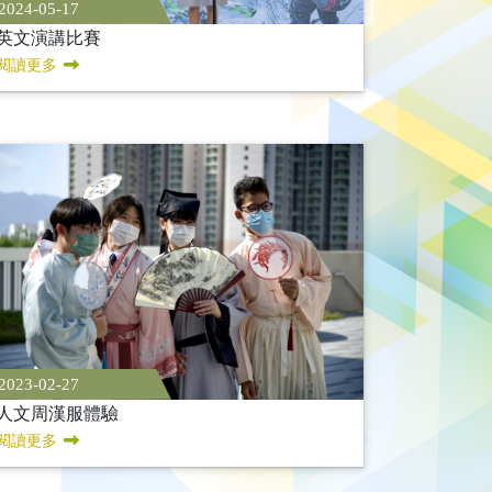
2024-05-17
英文演講比賽
閱讀更多
2023-02-27
人文周漢服體驗
閱讀更多