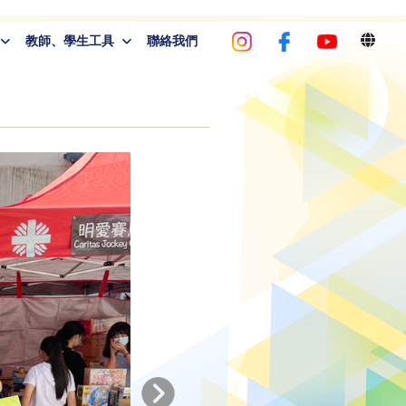
教師、學生工具
聯絡我們