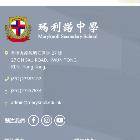
香港九龍觀塘安秀道 27 號
27 ON SAU ROAD, KWUN TONG,
KLN, Hong Kong.
(852)27583102
(852)27557634
admin@maryknoll.edu.hk
關注我們