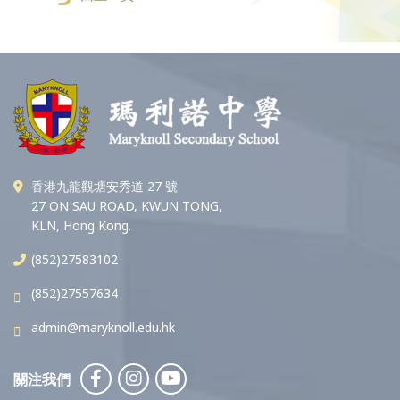
香港九龍觀塘安秀道 27 號
27 ON SAU ROAD, KWUN TONG,
KLN, Hong Kong.
(852)27583102
(852)27557634
admin@maryknoll.edu.hk
關注我們