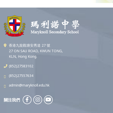
香港九龍觀塘安秀道 27 號
27 ON SAU ROAD, KWUN TONG,
KLN, Hong Kong.
(852)27583102
(852)27557634
admin@maryknoll.edu.hk
關注我們