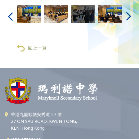
回上一頁
香港九龍觀塘安秀道 27 號
27 ON SAU ROAD, KWUN TONG,
KLN, Hong Kong.