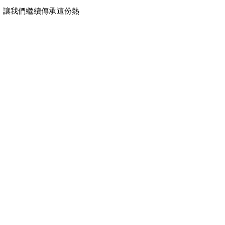
，讓我們繼續傳承這份熱