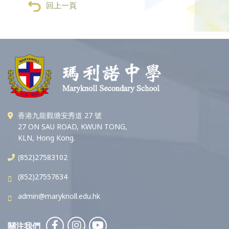
回上一頁
香港九龍觀塘安秀道 27 號
27 ON SAU ROAD, KWUN TONG,
KLN, Hong Kong.
(852)27583102
(852)27557634
admin@maryknoll.edu.hk
關注我們