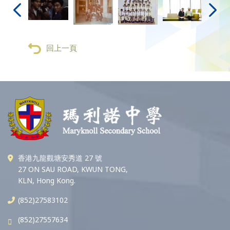
回上一頁
香港九龍觀塘安秀道 27 號
27 ON SAU ROAD, KWUN TONG,
KLN, Hong Kong.
(852)27583102
(852)27557634