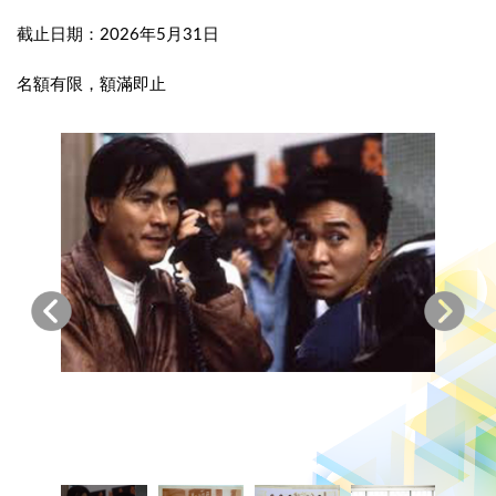
截止日期：2026年5月31日
名額有限，額滿即止