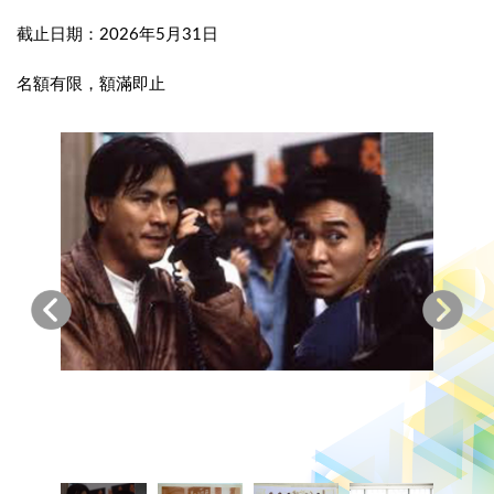
截止日期：2026年5月31日
名額有限，額滿即止