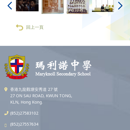
回上一頁
香港九龍觀塘安秀道 27 號
27 ON SAU ROAD, KWUN TONG,
KLN, Hong Kong.
(852)27583102
(852)27557634