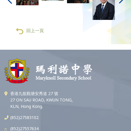
回上一頁
香港九龍觀塘安秀道 27 號
27 ON SAU ROAD, KWUN TONG,
KLN, Hong Kong.
(852)27583102
(852)27557634