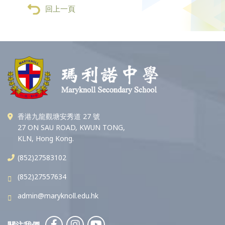
回上一頁
香港九龍觀塘安秀道 27 號
27 ON SAU ROAD, KWUN TONG,
KLN, Hong Kong.
(852)27583102
(852)27557634
admin@maryknoll.edu.hk