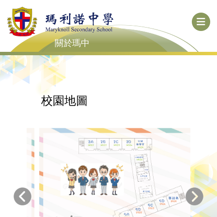
關於瑪中
校園地圖