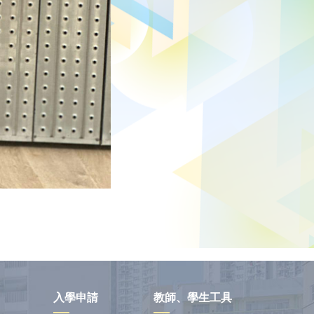
入學申請
教師、學生工具