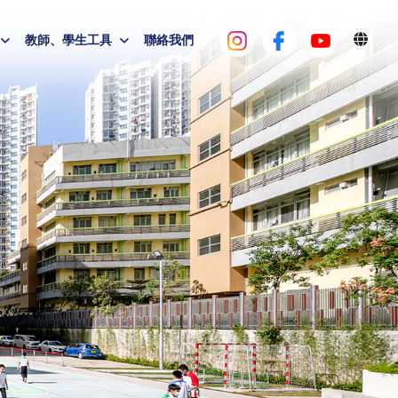
教師、學生工具
聯絡我們