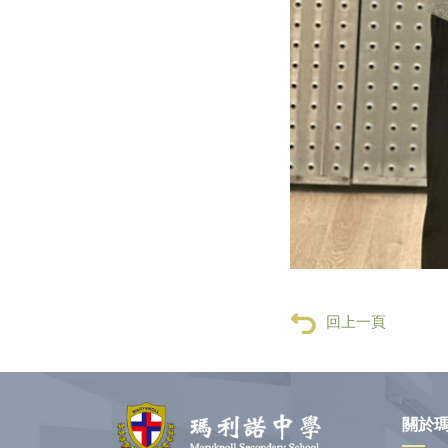
回上一頁
關於