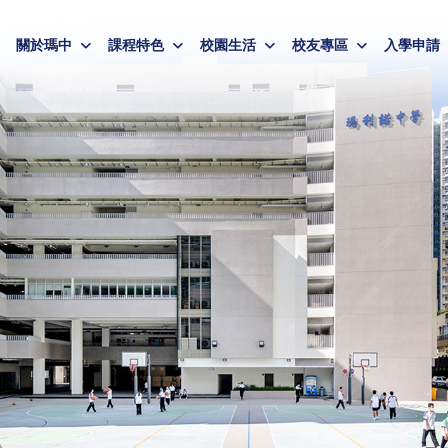
關於瑪中
課程特色
校園生活
校友專區
入學申請