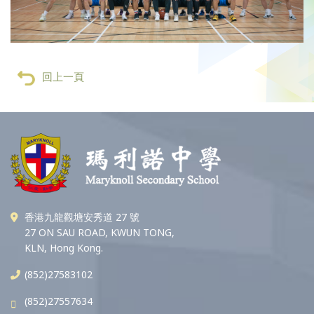
回上一頁
香港九龍觀塘安秀道 27 號
27 ON SAU ROAD, KWUN TONG,
KLN, Hong Kong.
(852)27583102
(852)27557634