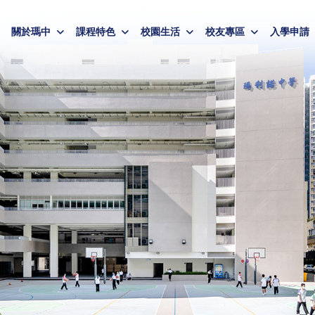
關於瑪中
課程特色
校園生活
校友專區
入學申請