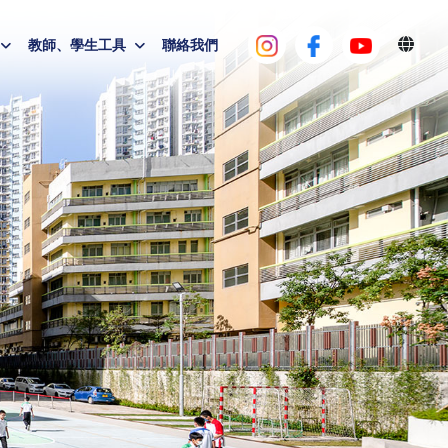
教師、學生工具
聯絡我們