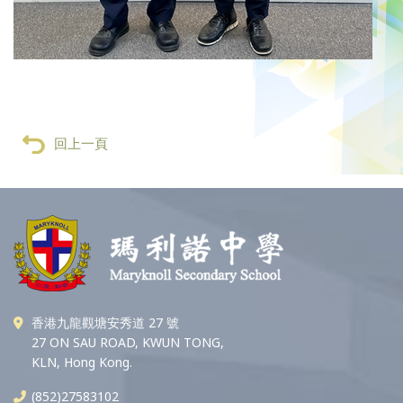
回上一頁
香港九龍觀塘安秀道 27 號
27 ON SAU ROAD, KWUN TONG,
KLN, Hong Kong.
(852)27583102