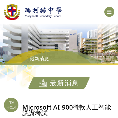
最新消息
最新消息
19
Microsoft AI-900微軟人工智能
十二月
認證考試