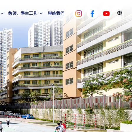
教師、學生工具
聯絡我們