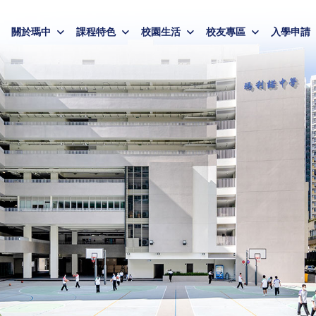
關於瑪中
課程特色
校園生活
校友專區
入學申請