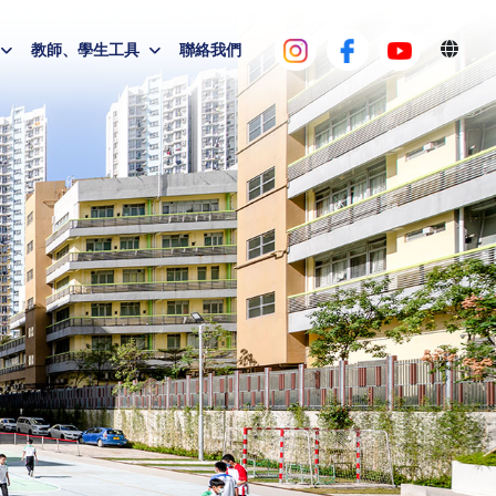
教師、學生工具
聯絡我們