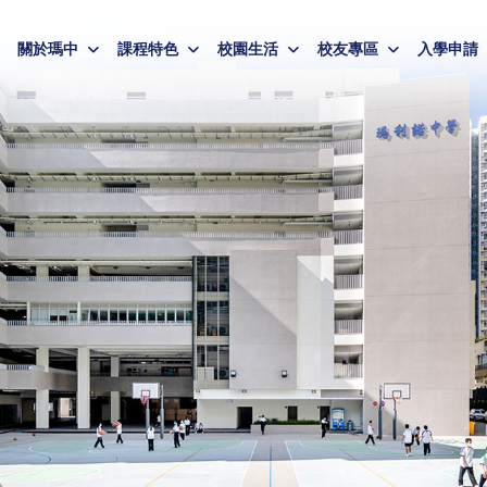
關於瑪中
課程特色
校園生活
校友專區
入學申請