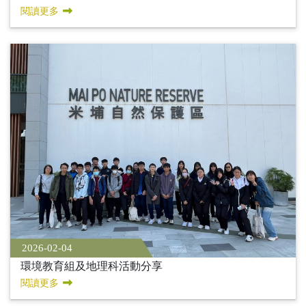
閱讀更多
2026-02-04
環境教育組及地理科活動分享
閱讀更多