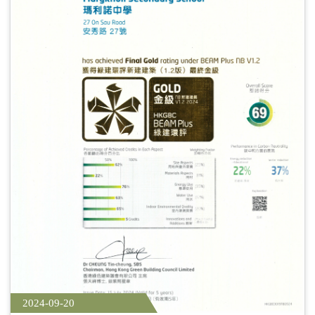
2024-09-20