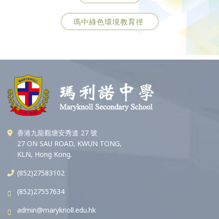
瑪中綠色環境教育徑
香港九龍觀塘安秀道 27 號
27 ON SAU ROAD, KWUN TONG,
KLN, Hong Kong.
(852)27583102
(852)27557634
admin@maryknoll.edu.hk