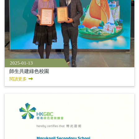
2025-01-13
師生共建綠色校園
閱讀更多