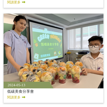
閱讀更多
2024-05-13
低碳美食分享會
閱讀更多