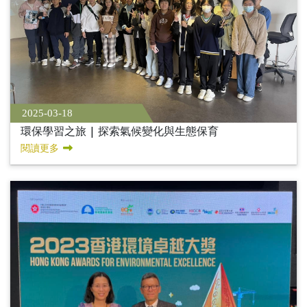
2025-03-18
環保學習之旅 | 探索氣候變化與生態保育
閱讀更多