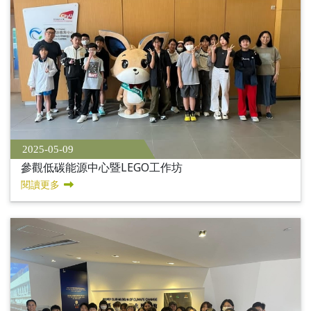
2025-05-09
參觀低碳能源中心暨LEGO工作坊
閱讀更多