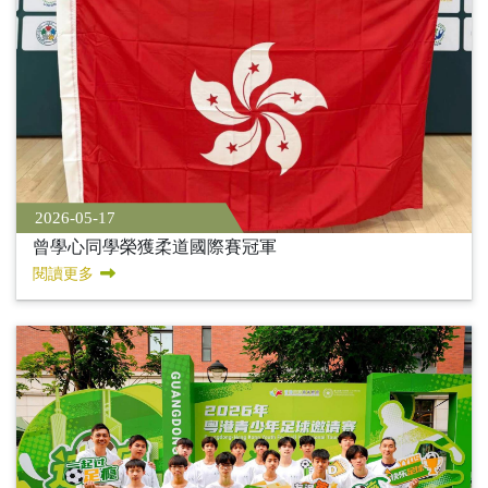
2026-05-17
曾學心同學榮獲柔道國際賽冠軍
閱讀更多