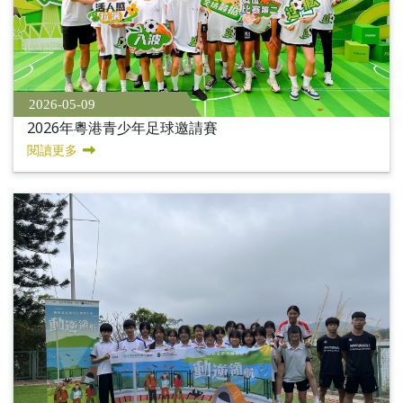
2026-05-09
2026年粵港青少年足球邀請賽
閱讀更多