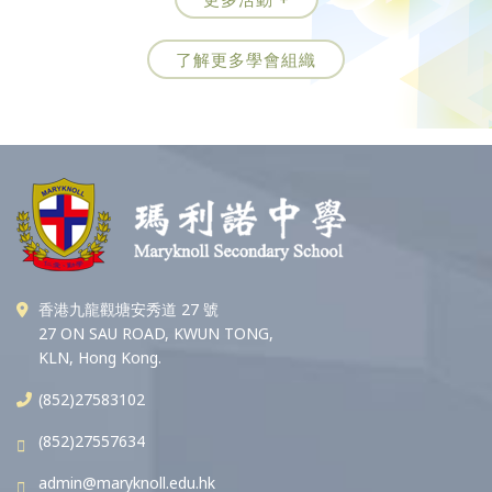
了解更多學會組織
香港九龍觀塘安秀道 27 號
27 ON SAU ROAD, KWUN TONG,
KLN, Hong Kong.
(852)27583102
(852)27557634
admin@maryknoll.edu.hk