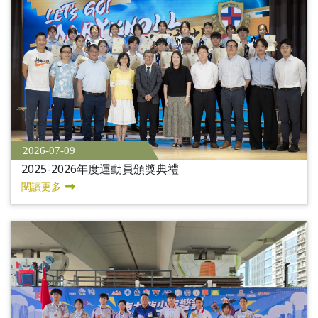
2026-07-09
2025-2026年度運動員頒獎典禮
閱讀更多