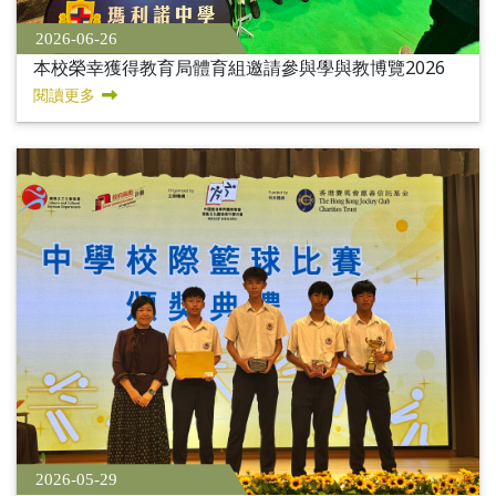
2026-06-26
本校榮幸獲得教育局體育組邀請參與學與教博覽2026
閱讀更多
2026-05-29