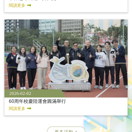
閱讀更多
2026-02-02
60周年校慶陸運會圓滿舉行
閱讀更多
更多活動 +