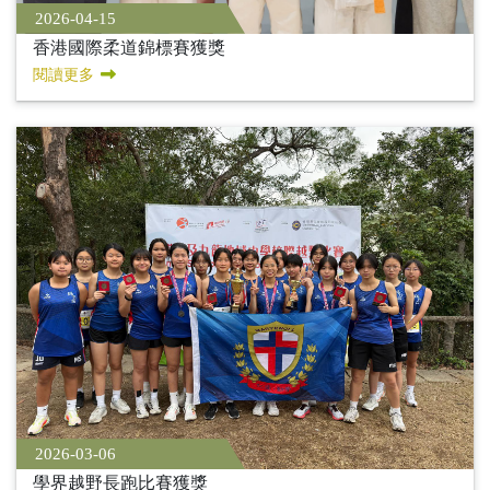
2026-04-15
香港國際柔道錦標賽獲獎
閱讀更多
2026-03-06
學界越野長跑比賽獲獎