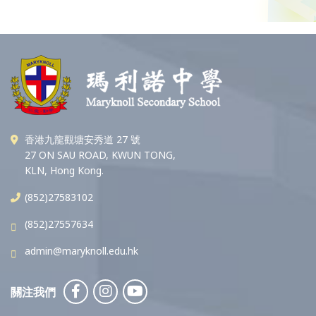
香港九龍觀塘安秀道 27 號
27 ON SAU ROAD, KWUN TONG,
KLN, Hong Kong.
(852)27583102
(852)27557634
admin@maryknoll.edu.hk
關注我們