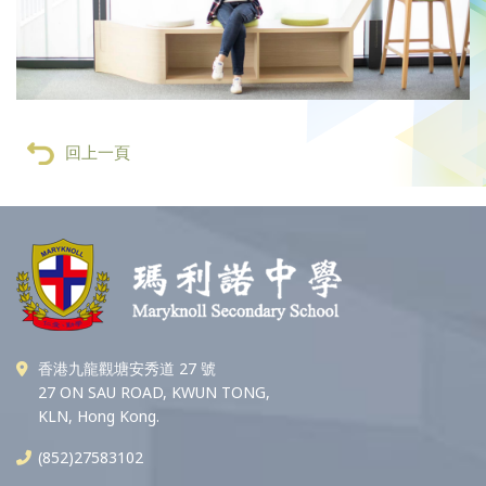
回上一頁
香港九龍觀塘安秀道 27 號
27 ON SAU ROAD, KWUN TONG,
KLN, Hong Kong.
(852)27583102