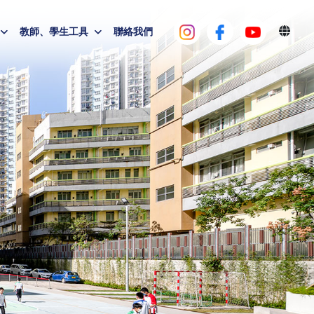
教師、學生工具
聯絡我們