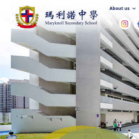
About us