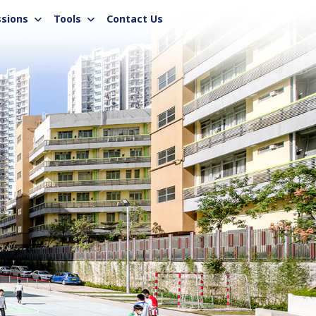
sions
Tools
Contact Us